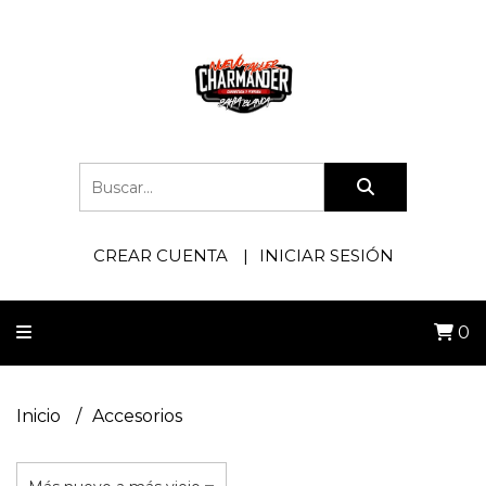
CREAR CUENTA
INICIAR SESIÓN
0
Inicio
Accesorios