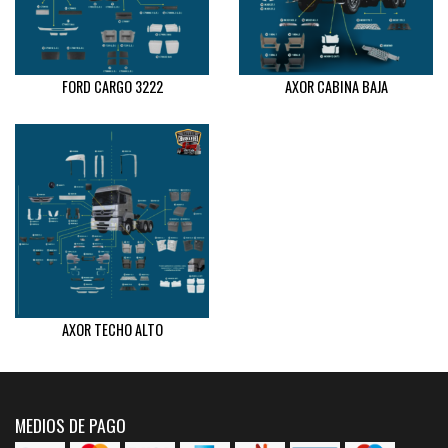
FORD CARGO 3222
AXOR CABINA BAJA
AXOR TECHO ALTO
MEDIOS DE PAGO