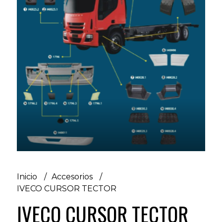
Inicio
Accesorios
IVECO CURSOR TECTOR
IVECO CURSOR TECTOR