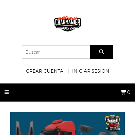
CREAR CUENTA
INICIAR SESIÓN
0