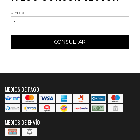
Cantidad
CONSULTAR
MEDIOS DE PAGO
MEDIOS DE ENVÍO