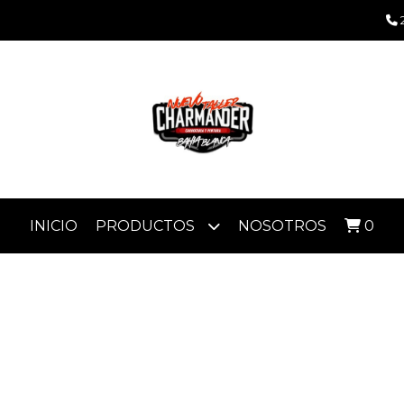
INICIO
PRODUCTOS
NOSOTROS
0