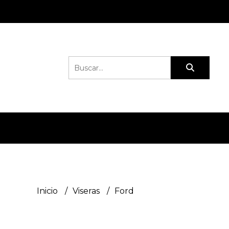
Inicio
Viseras
Ford