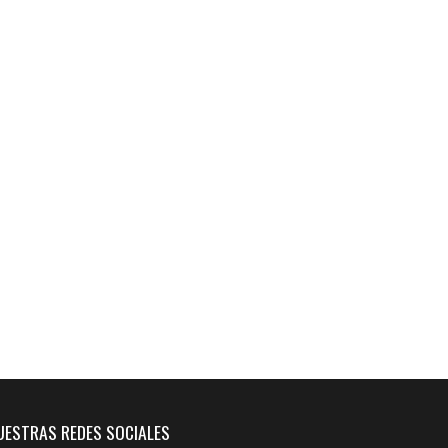
UESTRAS REDES SOCIALES