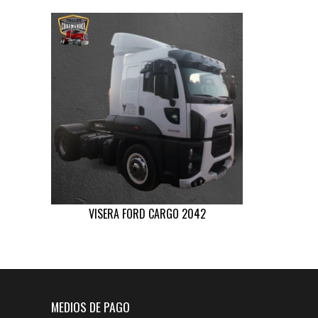
VISERA FORD CARGO 2042
MEDIOS DE PAGO