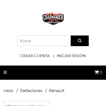
CREAR CUENTA
INICIAR SESIÓN
0
Inicio
Deflectores
Renault