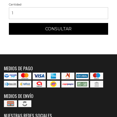
Cantidad
CONSULTAR
MEDIOS DE PAGO
MEDIOS DE ENVÍO
NUESTRAS REDES SOCIALES