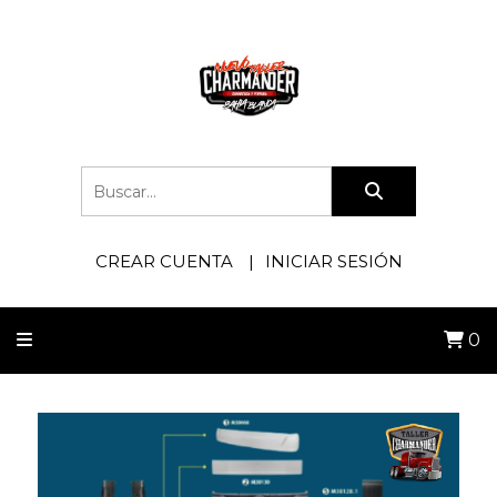
CREAR CUENTA
INICIAR SESIÓN
0