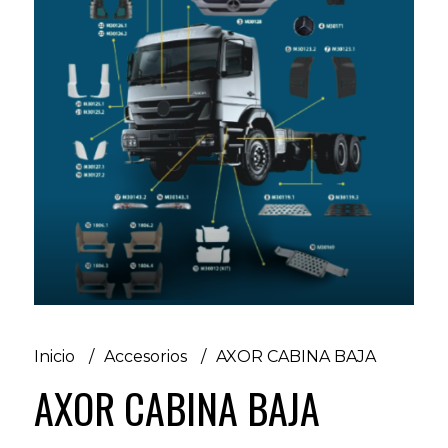
Inicio
Accesorios
AXOR CABINA BAJA
AXOR CABINA BAJA