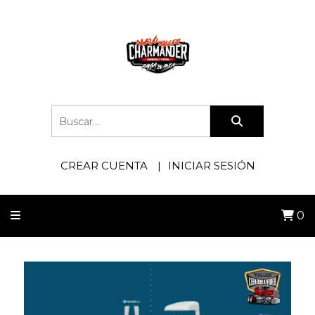
CREAR CUENTA
INICIAR SESIÓN
0