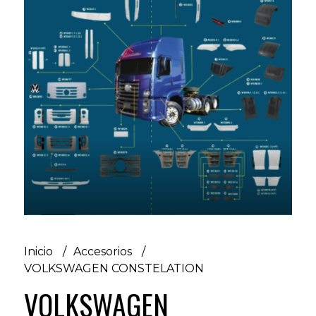
Inicio
Accesorios
VOLKSWAGEN CONSTELATION
VOLKSWAGEN