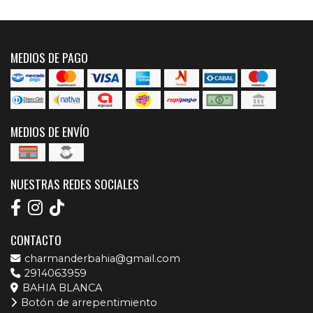
MEDIOS DE PAGO
MEDIOS DE ENVÍO
NUESTRAS REDES SOCIALES
CONTACTO
charmanderbahia@gmail.com
2914063959
BAHIA BLANCA
Botón de arrepentimiento