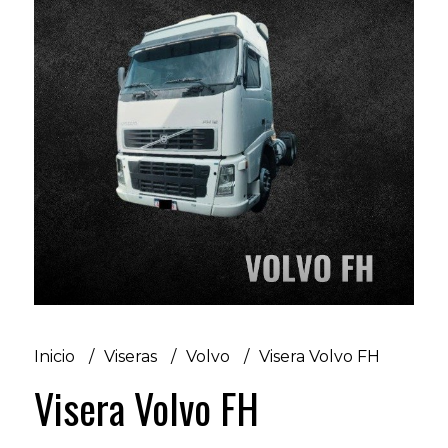
Inicio
Viseras
Volvo
Visera Volvo FH
Visera Volvo FH