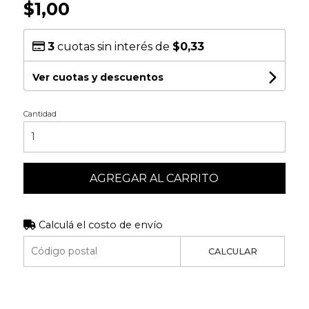
$1,00
3
cuotas sin interés de
$0,33
Ver cuotas y descuentos
Cantidad
AGREGAR AL CARRITO
Calculá el costo de envío
CALCULAR