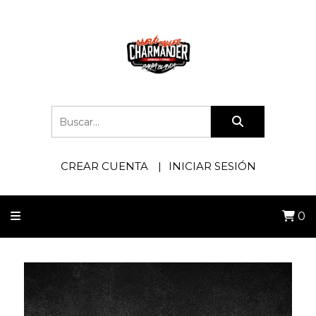
CREAR CUENTA
INICIAR SESIÓN
0