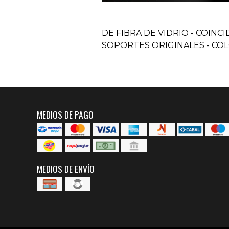
DE FIBRA DE VIDRIO - COINC
SOPORTES ORIGINALES - CO
MEDIOS DE PAGO
MEDIOS DE ENVÍO