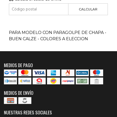
CALCULAR
PARA MODELO CON PARAGOLPE DE CHAPA -
BUEN CALZE - COLORES A ELECCION
MEDIOS DE PAGO
MEDIOS DE ENVÍO
NUESTRAS REDES SOCIALES