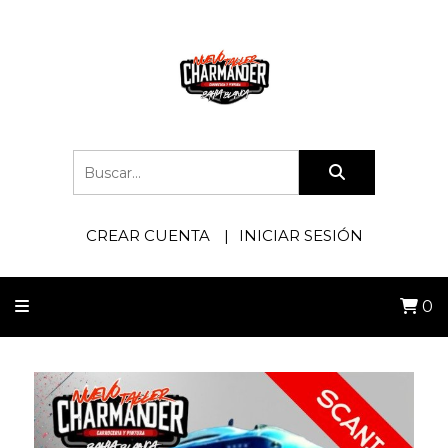
CREAR CUENTA
INICIAR SESIÓN
0