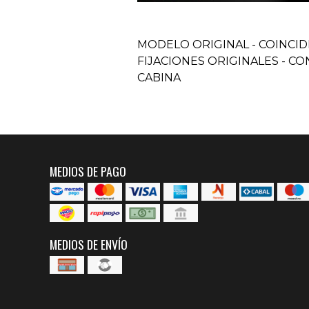
MODELO ORIGINAL - COINCI
FIJACIONES ORIGINALES - C
CABINA
MEDIOS DE PAGO
MEDIOS DE ENVÍO