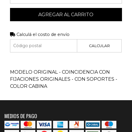
AGREGAR AL CARRITO
Calculá el costo de envío
CALCULAR
MODELO ORIGINAL - COINCIDENCIA CON
FIJACIONES ORIGINALES - CON SOPORTES -
COLOR CABINA
MEDIOS DE PAGO