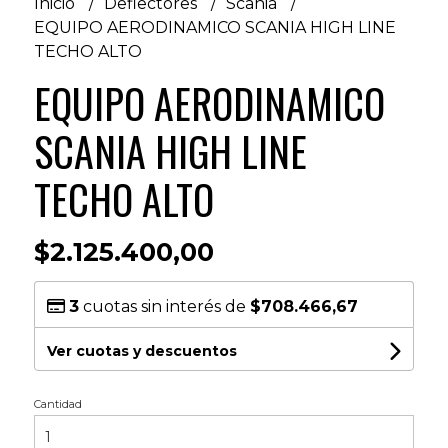
Inicio
Deflectores
Scania
EQUIPO AERODINAMICO SCANIA HIGH LINE
TECHO ALTO
EQUIPO AERODINAMICO
SCANIA HIGH LINE
TECHO ALTO
$2.125.400,00
3
cuotas sin interés de
$708.466,67
Ver cuotas y descuentos
Cantidad