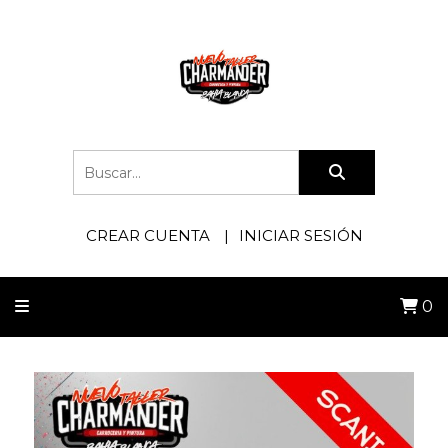
CREAR CUENTA
INICIAR SESIÓN
0